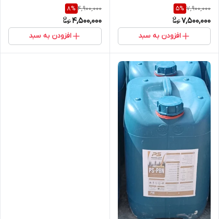
4,900,000
7,900,000
8
%
5
%
4,500,000
7,500,000
افزودن به سبد
افزودن به سبد