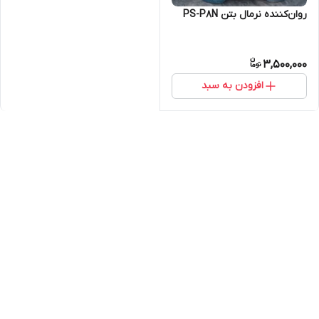
روان‌کننده نرمال بتن PS-P8N
3,500,000
افزودن به سبد