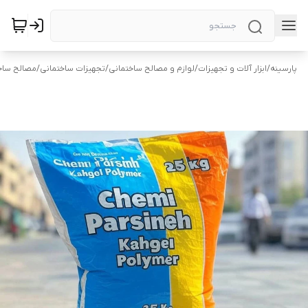
پارسینه
/
ابزار آلات و تجهیزات
/
لوازم و مصالح ساختمانی
/
تجهیزات ساختمانی
/
مصالح ساخ