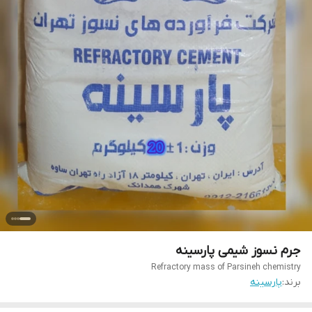
جرم نسوز شیمی پارسینه
Refractory mass of Parsineh chemistry
برند:
پارسینه